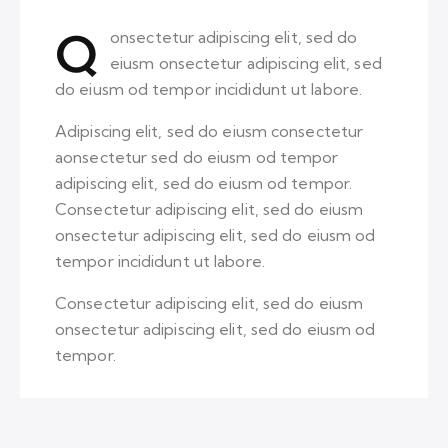
Q
onsectetur adipiscing elit, sed do
eiusm onsectetur adipiscing elit, sed
do eiusm od tempor incididunt ut labore.
Adipiscing elit, sed do eiusm consectetur
aonsectetur sed do eiusm od tempor
adipiscing elit, sed do eiusm od tempor.
Consectetur adipiscing elit, sed do eiusm
onsectetur adipiscing elit, sed do eiusm od
tempor incididunt ut labore.
Consectetur adipiscing elit, sed do eiusm
onsectetur adipiscing elit, sed do eiusm od
tempor.