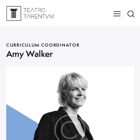
CURRICULUM COORDINATOR
Amy Walker