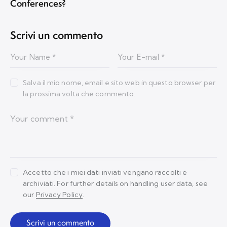
Conferences?
Scrivi un commento
Salva il mio nome, email e sito web in questo browser per
la prossima volta che commento.
Accetto che i miei dati inviati vengano raccolti e
archiviati. For further details on handling user data, see
our
Privacy Policy
.