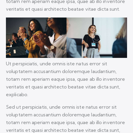
totam rem aperiam eaque ipsa, quae ab illo inventore
veritatis et quasi architecto beatae vitae dicta sunt.
Ut perspiciatis, unde omnis iste natus error sit
voluptatem accusantium doloremque laudantium,
totam rem aperiam eaque ipsa, quae ab illo inventore
veritatis et quasi architecto beatae vitae dicta sunt,
explicabo.
Sed ut perspiciatis, unde omnis iste natus error sit
voluptatem accusantium doloremque laudantium,
totam rem aperiam eaque ipsa, quae ab illo inventore
veritatis et quasi architecto beatae vitae dicta sunt,