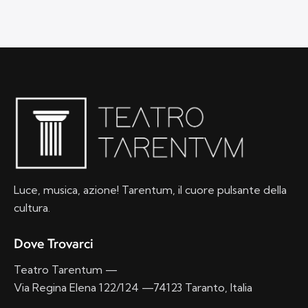
Luce, musica, azione! Tarentum, il cuore pulsante della
cultura.
Dove Trovarci
Teatro Tarentum —
Via Regina Elena 122/124 —74123 Taranto, Italia