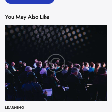
You May Also Like
LEARNING