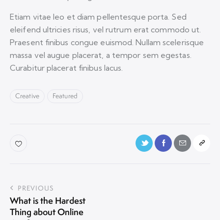
Etiam vitae leo et diam pellentesque porta. Sed
eleifend ultricies risus, vel rutrum erat commodo ut.
Praesent finibus congue euismod. Nullam scelerisque
massa vel augue placerat, a tempor sem egestas.
Curabitur placerat finibus lacus.
Creative
Featured
PREVIOUS
What is the Hardest
Thing about Online