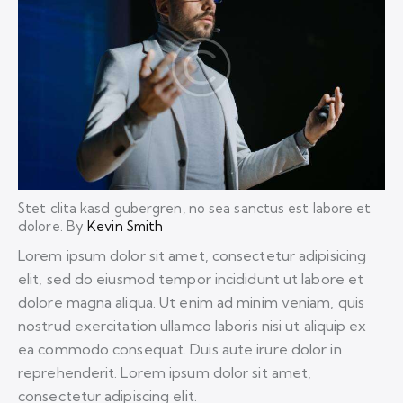
Stet clita kasd gubergren, no sea sanctus est labore et
dolore. By
Kevin Smith
Lorem ipsum dolor sit amet, consectetur adipisicing
elit, sed do eiusmod tempor incididunt ut labore et
dolore magna aliqua. Ut enim ad minim veniam, quis
nostrud exercitation ullamco laboris nisi ut aliquip ex
ea commodo consequat. Duis aute irure dolor in
reprehenderit. Lorem ipsum dolor sit amet,
consectetur adipiscing elit.