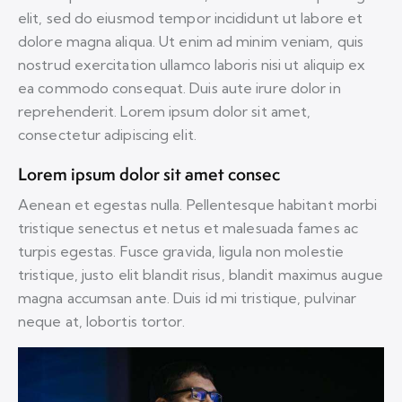
elit, sed do eiusmod tempor incididunt ut labore et
dolore magna aliqua. Ut enim ad minim veniam, quis
nostrud exercitation ullamco laboris nisi ut aliquip ex
ea commodo consequat. Duis aute irure dolor in
reprehenderit. Lorem ipsum dolor sit amet,
consectetur adipiscing elit.
Lorem ipsum dolor sit amet consec
Aenean et egestas nulla. Pellentesque habitant morbi
tristique senectus et netus et malesuada fames ac
turpis egestas. Fusce gravida, ligula non molestie
tristique, justo elit blandit risus, blandit maximus augue
magna accumsan ante. Duis id mi tristique, pulvinar
neque at, lobortis tortor.