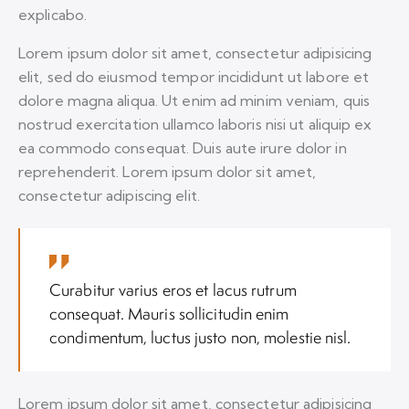
explicabo.
Lorem ipsum dolor sit amet, consectetur adipisicing
elit, sed do eiusmod tempor incididunt ut labore et
dolore magna aliqua. Ut enim ad minim veniam, quis
nostrud exercitation ullamco laboris nisi ut aliquip ex
ea commodo consequat. Duis aute irure dolor in
reprehenderit. Lorem ipsum dolor sit amet,
consectetur adipiscing elit.
Curabitur varius eros et lacus rutrum
consequat. Mauris sollicitudin enim
condimentum, luctus justo non, molestie nisl.
Lorem ipsum dolor sit amet, consectetur adipisicing