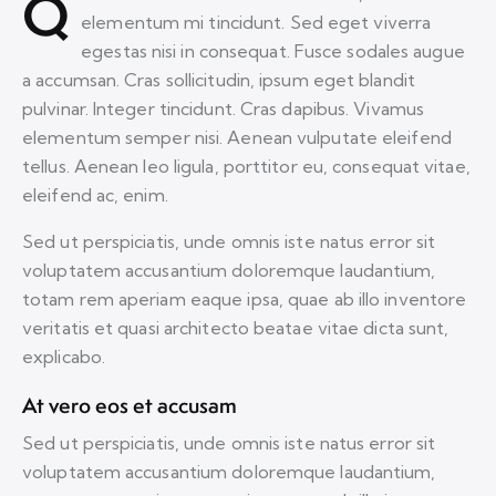
Q
elementum mi tincidunt. Sed eget viverra
egestas nisi in consequat. Fusce sodales augue
a accumsan. Cras sollicitudin, ipsum eget blandit
pulvinar. Integer tincidunt. Cras dapibus. Vivamus
elementum semper nisi. Aenean vulputate eleifend
tellus. Aenean leo ligula, porttitor eu, consequat vitae,
eleifend ac, enim.
Sed ut perspiciatis, unde omnis iste natus error sit
voluptatem accusantium doloremque laudantium,
totam rem aperiam eaque ipsa, quae ab illo inventore
veritatis et quasi architecto beatae vitae dicta sunt,
explicabo.
At vero eos et accusam
Sed ut perspiciatis, unde omnis iste natus error sit
voluptatem accusantium doloremque laudantium,