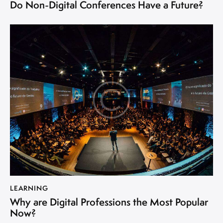
Do Non-Digital Conferences Have a Future?
LEARNING
Why are Digital Professions the Most Popular
Now?